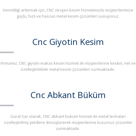
Verimliliği arttırmak için, CNC oksijen kesim hizmetimizle müşterilerimize
güçlü, hızlı ve hassas metal kesim çözümleri sunuyoruz.
Cnc Giyotin Kesim
Firmamız, CNC giyotin makas kesim hizmeti ile müşterilerine keskin, net ve
özelleştirilebilir metal kesim çözümleri sunmaktadır.
Cnc Abkant Büküm
Güral Sac olarak, CNC abkant büküm hizmeti ile metal levhaları
özelleştirilmiş şekillere dönüştürerek müşterilerine kusursuz çözümler
sunmaktadır.