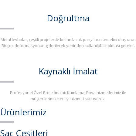
Doğrultma
Metal levhalar, çeşitli projelerde kullanılacak parçaların temelini oluşturur.
Bir çok deformasyonun giderilerek yeninden kullanılabilir olması gerekir.
Kaynaklı İmalat
Profesyonel Özel Proje İmalatı Kumlama, Boya hizmetlerimiz ile
müşterilerimize en iyi hizmeti sunuyoruz.
Ürünlerimiz
Sac Çeşitleri