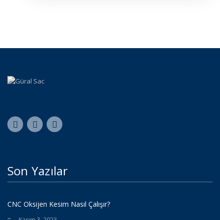
Son Yazılar
CNC Oksijen Kesim Nasıl Çalışır?
Kasım 3, 2023