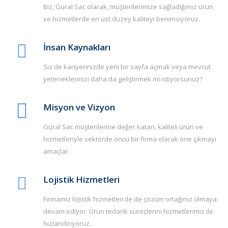
Biz, Güral Sac olarak, müşterilerimize sağladığımız ürün
ve hizmetlerde en üst düzey kaliteyi benimsiyoruz.
İnsan Kaynakları
Siz de kariyerinizde yeni bir sayfa açmak veya mevcut
yeteneklerinizi daha da geliştirmek mi istiyorsunuz?
Misyon ve Vizyon
Güral Sac müşterilerine değer katan, kaliteli ürün ve
hizmetleriyle sektörde öncü bir firma olarak öne çıkmayı
amaçlar.
Lojistik Hizmetleri
Firmamız lojistik hizmetleri ile de çözüm ortağınız olmaya
devam ediyor. Ürün tedarik süreçlerini hizmetlerimiz ile
hızlandırıyoruz.