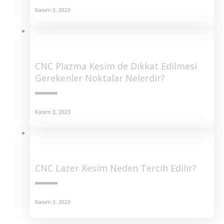
Kasım 3, 2023
CNC Plazma Kesim de Dikkat Edilmesi
Gerekenler Noktalar Nelerdir?
Kasım 3, 2023
CNC Lazer Kesim Neden Tercih Edilir?
Kasım 3, 2023