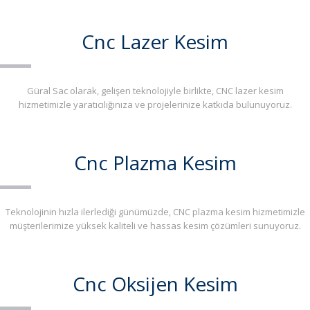
Cnc Lazer Kesim
Güral Sac olarak, gelişen teknolojiyle birlikte, CNC lazer kesim
hizmetimizle yaratıcılığınıza ve projelerinize katkıda bulunuyoruz.
Cnc Plazma Kesim
Teknolojinin hızla ilerlediği günümüzde, CNC plazma kesim hizmetimizle
müşterilerimize yüksek kaliteli ve hassas kesim çözümleri sunuyoruz.
Cnc Oksijen Kesim