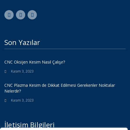
Son Yazılar
CNC Oksijen Kesim Nasıl Çalışır?
Kasım 3, 2023
CNC Plazma Kesim de Dikkat Edilmesi Gerekenler Noktalar
Nelerdir?
Kasım 3, 2023
İletişim Bilgileri