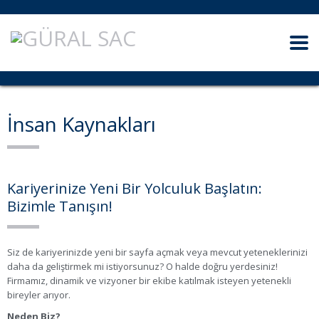
İnsan Kaynakları
Kariyerinize Yeni Bir Yolculuk Başlatın:
Bizimle Tanışın!
Siz de kariyerinizde yeni bir sayfa açmak veya mevcut yeteneklerinizi
daha da geliştirmek mi istiyorsunuz? O halde doğru yerdesiniz!
Firmamız, dinamik ve vizyoner bir ekibe katılmak isteyen yetenekli
bireyler arıyor.
Neden Biz?