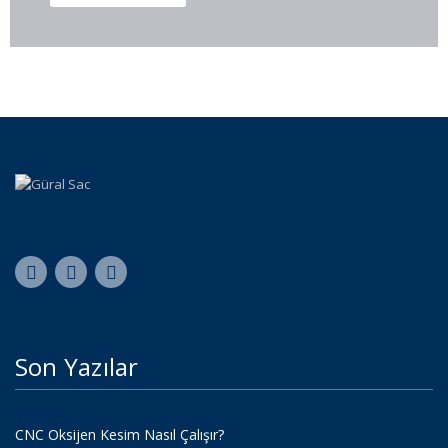
Son Yazılar
CNC Oksijen Kesim Nasıl Çalışır?