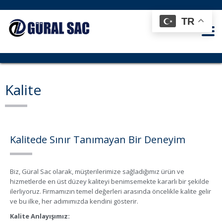
TR
Kalite
Kalitede Sınır Tanımayan Bir Deneyim
Biz, Güral Sac olarak, müşterilerimize sağladığımız ürün ve
hizmetlerde en üst düzey kaliteyi benimsemekte kararlı bir şekilde
ilerliyoruz. Firmamızın temel değerleri arasında öncelikle kalite gelir
ve bu ilke, her adımımızda kendini gösterir.
Kalite Anlayışımız: